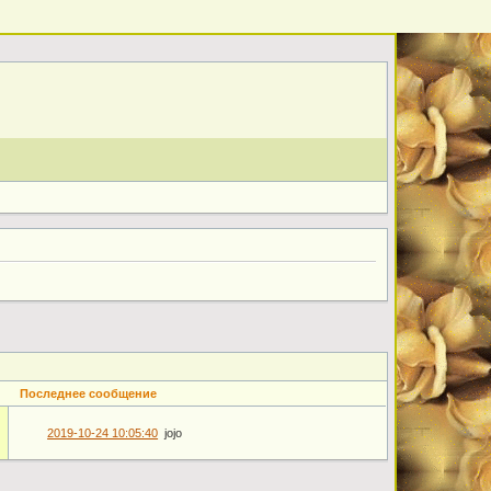
Последнее сообщение
2019-10-24 10:05:40
jojo