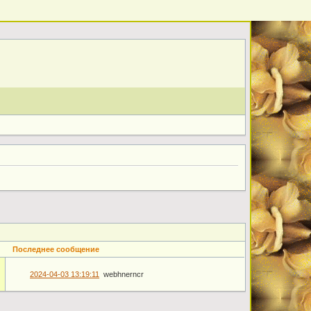
Последнее сообщение
2024-04-03 13:19:11
webhnerncr